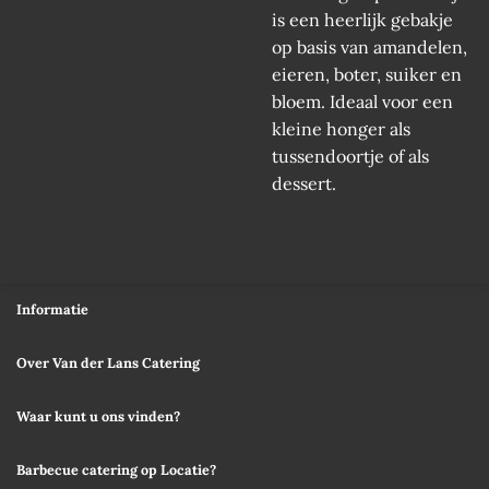
is een heerlijk gebakje
op basis van amandelen,
eieren, boter, suiker en
bloem. Ideaal voor een
kleine honger als
tussendoortje of als
dessert.
Informatie
Over Van der Lans Catering
Waar kunt u ons vinden?
Barbecue catering op Locatie?