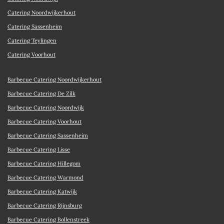
Catering Noordwijkerhout
Catering Sassenheim
Catering Teylingen
Catering Voorhout
Barbecue Catering Noordwijkerhout
Barbecue Catering De Zilk
Barbecue Catering Noordwijk
Barbecue Catering Voorhout
Barbecue Catering Sassenheim
Barbecue Catering Lisse
Barbecue Catering Hillegom
Barbecue Catering Warmond
Barbecue Catering Katwijk
Barbecue Catering Rijnsburg
Barbecue Catering Bollenstreek