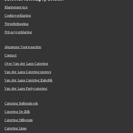
Klantenservice
Cookieverklaring
Terugbelpagina
Privacyverklaring
Algemene Voorwaarden
Contact
Over Van der Lans Catering
Van der Lans Catering nieuws
Van der Lans Catering Zakelijk
Van der Lans Partycatering
Catering Bollenstreek
Catering De Zilk
Catering Hillegom
Catering Lisse