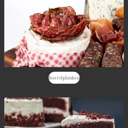
Borrelplanken