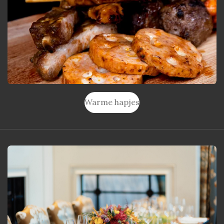
Warme hapjes