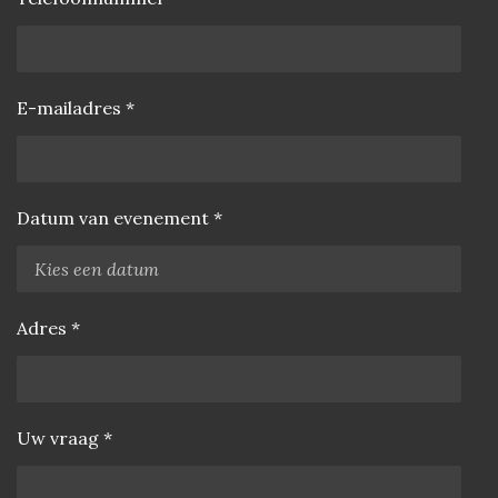
E-mailadres *
Datum van evenement *
Adres *
Uw vraag *