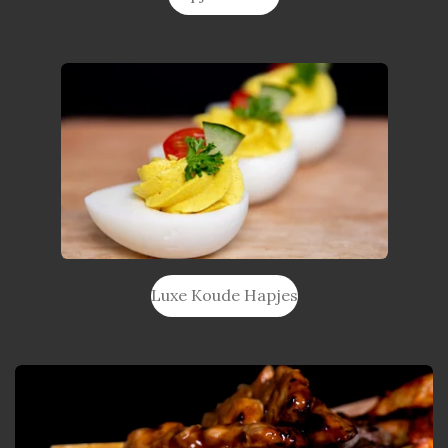
Luxe Koude Hapjes