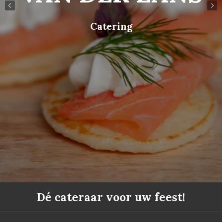
Catering
Dé cateraar voor uw feest!