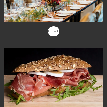
Lunch