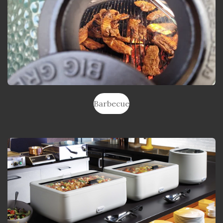
Barbecue