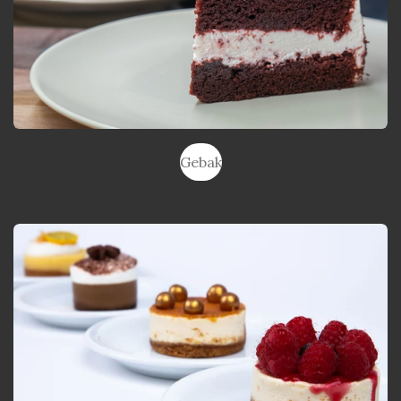
Gebak