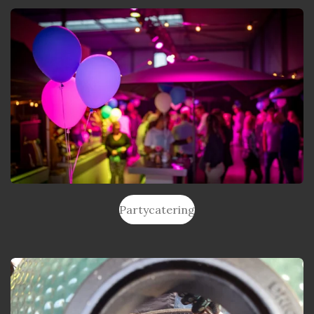
Partycatering