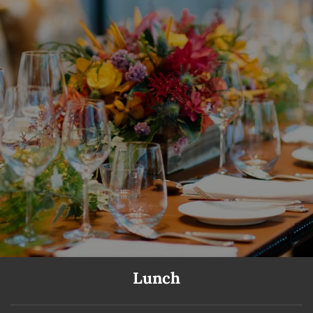
Lunch