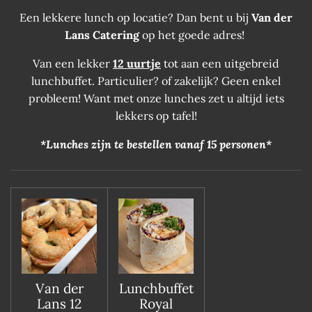
Een lekkere lunch op locatie? Dan bent u bij
Van der
Lans Catering
op het goede adres!
Van een lekker
12 uurtje
tot aan een uitgebreid
lunchbuffet. Particulier? of zakelijk? Geen enkel
probleem! Want met onze lunches zet u altijd iets
lekkers op tafel!
*Lunches zijn te bestellen vanaf 15 personen*
Van der
Lunchbuffet
Lans 12
Royal