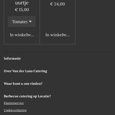
uurtje
€ 24,00
€ 15,00
In winkelwagen
In winkelwagen
Informatie
Over Van der Lans Catering
Waar kunt u ons vinden?
Barbecue catering op Locatie?
Klantenservice
Cookieverklaring