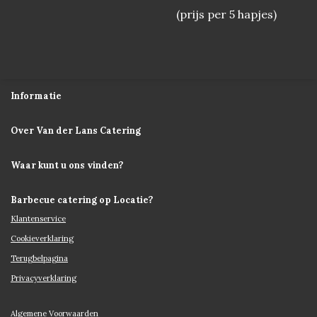
(prijs per 5 hapjes)
Informatie
Over Van der Lans Catering
Waar kunt u ons vinden?
Barbecue catering op Locatie?
Klantenservice
Cookieverklaring
Terugbelpagina
Privacyverklaring
Algemene Voorwaarden