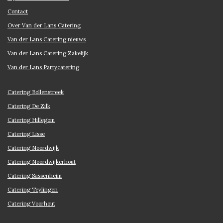
Contact
Over Van der Lans Catering
Van der Lans Catering nieuws
Van der Lans Catering Zakelijk
Van der Lans Partycatering
Catering Bollenstreek
Catering De Zilk
Catering Hillegom
Catering Lisse
Catering Noordwijk
Catering Noordwijkerhout
Catering Sassenheim
Catering Teylingen
Catering Voorhout