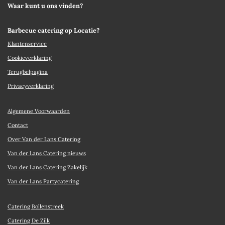
Waar kunt u ons vinden?
Barbecue catering op Locatie?
Klantenservice
Cookieverklaring
Terugbelpagina
Privacyverklaring
Algemene Voorwaarden
Contact
Over Van der Lans Catering
Van der Lans Catering nieuws
Van der Lans Catering Zakelijk
Van der Lans Partycatering
Catering Bollenstreek
Catering De Zilk