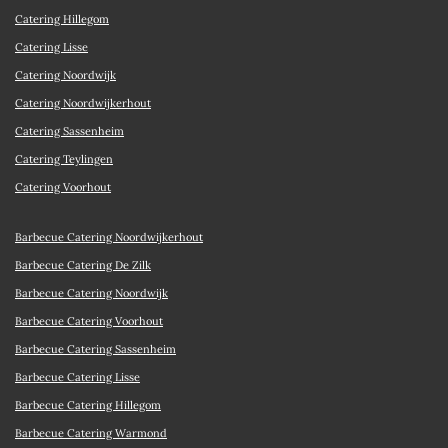
Catering Hillegom
Catering Lisse
Catering Noordwijk
Catering Noordwijkerhout
Catering Sassenheim
Catering Teylingen
Catering Voorhout
Barbecue Catering Noordwijkerhout
Barbecue Catering De Zilk
Barbecue Catering Noordwijk
Barbecue Catering Voorhout
Barbecue Catering Sassenheim
Barbecue Catering Lisse
Barbecue Catering Hillegom
Barbecue Catering Warmond